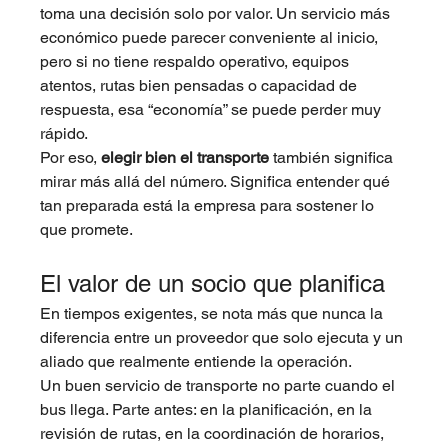
toma una decisión solo por valor. Un servicio más 
económico puede parecer conveniente al inicio, 
pero si no tiene respaldo operativo, equipos 
atentos, rutas bien pensadas o capacidad de 
respuesta, esa “economía” se puede perder muy 
rápido.
Por eso, 
elegir bien el transporte
 también significa 
mirar más allá del número. Significa entender qué 
tan preparada está la empresa para sostener lo 
que promete.
El valor de un socio que planifica
En tiempos exigentes, se nota más que nunca la 
diferencia entre un proveedor que solo ejecuta y un 
aliado que realmente entiende la operación.
Un buen servicio de transporte no parte cuando el 
bus llega. Parte antes: en la planificación, en la 
revisión de rutas, en la coordinación de horarios, 