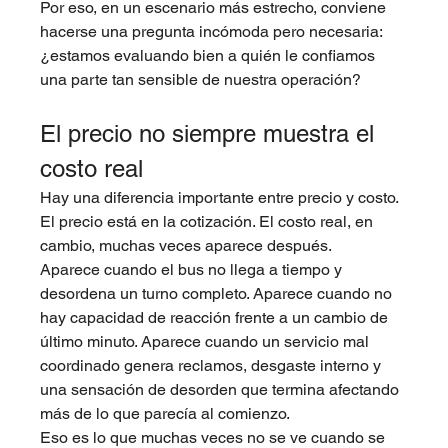
Por eso, en un escenario más estrecho, conviene 
hacerse una pregunta incómoda pero necesaria: 
¿estamos evaluando bien a quién le confiamos 
una parte tan sensible de nuestra operación?
El precio no siempre muestra el 
costo real
Hay una diferencia importante entre precio y costo. 
El precio está en la cotización. El costo real, en 
cambio, muchas veces aparece después.
Aparece cuando el bus no llega a tiempo y 
desordena un turno completo. Aparece cuando no 
hay capacidad de reacción frente a un cambio de 
último minuto. Aparece cuando un servicio mal 
coordinado genera reclamos, desgaste interno y 
una sensación de desorden que termina afectando 
más de lo que parecía al comienzo.
Eso es lo que muchas veces no se ve cuando se 