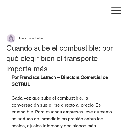
Francisca Latrach
Cuando sube el combustible: por
qué elegir bien el transporte
importa más
Por Francisca Latrach – Directora Comercial de 
SOTRUL
Cada vez que sube el combustible, la 
conversación suele irse directo al precio. Es 
entendible. Para muchas empresas, ese aumento 
se traduce de inmediato en presión sobre los 
costos, ajustes internos y decisiones más 