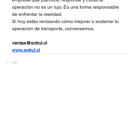
operación no es un lujo. Es una forma responsable 
de enfrentar la realidad.
Si hoy estás revisando cómo mejorar o sostener tu 
operación de transporte, conversemos. 
ventas@sotrul.cl
www.sotrul.cl