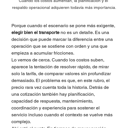
Cuando los costos aumentan, la planificación y el 
respaldo operacional adquieren todavía más importancia.
Porque cuando el escenario se pone más exigente, 
elegir bien el transporte
 no es un detalle. Es una 
decisión que puede marcar la diferencia entre una 
operación que se sostiene con orden y una que 
empieza a acumular fricciones.
Lo vemos de cerca. Cuando los costos suben, 
aparece la tentación de resolver rápido, de mirar 
solo la tarifa, de comparar valores sin profundizar 
demasiado. El problema es que, en este rubro, el 
precio rara vez cuenta toda la historia. Detrás de 
una cotización también hay planificación, 
capacidad de respuesta, mantenimiento, 
coordinación y experiencia para sostener el 
servicio incluso cuando el contexto se vuelve más 
complejo.