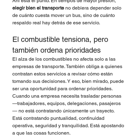
Ahí está el punto. En tiempos de mayor presión, 
elegir bien el transporte
 no debiera depender solo 
de cuánto cuesta mover un bus, sino de cuánto 
respaldo real hay detrás de ese servicio.
El combustible tensiona, pero 
también ordena prioridades
El alza de los combustibles no afecta solo a las 
empresas de transporte. También obliga a quienes 
contratan estos servicios a revisar cómo están 
tomando sus decisiones. Y eso, bien mirado, puede 
ser una oportunidad para ordenar prioridades.
Cuando una empresa necesita trasladar personas 
—trabajadores, equipos, delegaciones, pasajeros
— no está contratando únicamente un trayecto. 
Está contratando puntualidad, continuidad 
operativa, seguridad y tranquilidad. Está apostando 
a que las cosas funcionen.