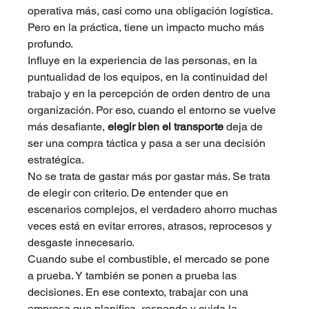
operativa más, casi como una obligación logística. 
Pero en la práctica, tiene un impacto mucho más 
profundo.
Influye en la experiencia de las personas, en la 
puntualidad de los equipos, en la continuidad del 
trabajo y en la percepción de orden dentro de una 
organización. Por eso, cuando el entorno se vuelve 
más desafiante, 
elegir bien el transporte
 deja de 
ser una compra táctica y pasa a ser una decisión 
estratégica.
No se trata de gastar más por gastar más. Se trata 
de elegir con criterio. De entender que en 
escenarios complejos, el verdadero ahorro muchas 
veces está en evitar errores, atrasos, reprocesos y 
desgaste innecesario.
Cuando sube el combustible, el mercado se pone 
a prueba. Y también se ponen a prueba las 
decisiones. En ese contexto, trabajar con una 
empresa que planifica, responde y cuida la 