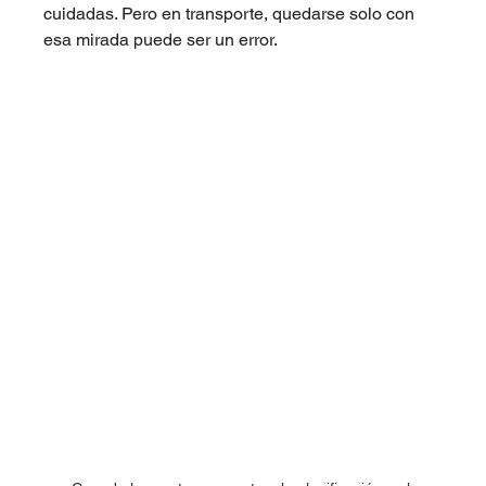
cuidadas. Pero en transporte, quedarse solo con 
esa mirada puede ser un error.