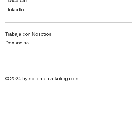
Linkedin
Trabaja con Nosotros
Denuncias
© 2024 by
motordemarketing.com