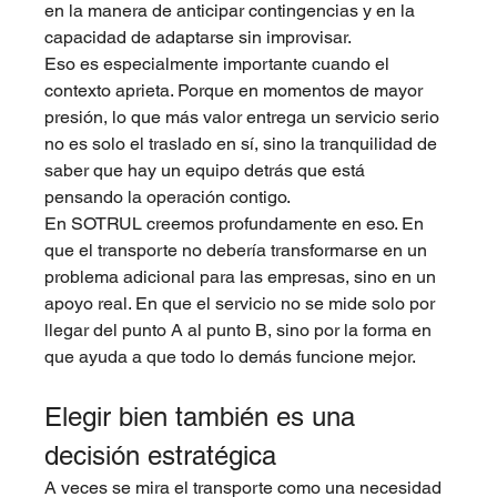
en la manera de anticipar contingencias y en la 
capacidad de adaptarse sin improvisar.
Eso es especialmente importante cuando el 
contexto aprieta. Porque en momentos de mayor 
presión, lo que más valor entrega un servicio serio 
no es solo el traslado en sí, sino la tranquilidad de 
saber que hay un equipo detrás que está 
pensando la operación contigo.
En SOTRUL creemos profundamente en eso. En 
que el transporte no debería transformarse en un 
problema adicional para las empresas, sino en un 
apoyo real. En que el servicio no se mide solo por 
llegar del punto A al punto B, sino por la forma en 
que ayuda a que todo lo demás funcione mejor.
Elegir bien también es una 
decisión estratégica
A veces se mira el transporte como una necesidad 