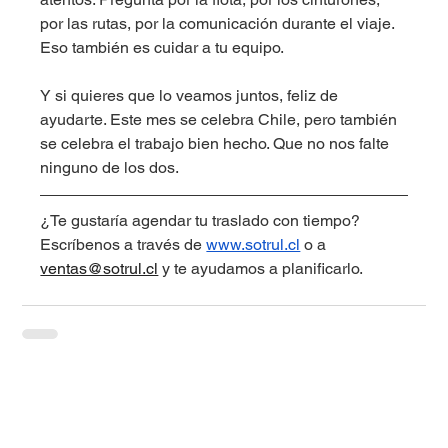
por las rutas, por la comunicación durante el viaje. 
Eso también es cuidar a tu equipo.
Y si quieres que lo veamos juntos, feliz de 
ayudarte. Este mes se celebra Chile, pero también 
se celebra el trabajo bien hecho. Que no nos falte 
ninguno de los dos.
¿Te gustaría agendar tu traslado con tiempo? 
Escríbenos a través de 
www.sotrul.cl
 o a 
ventas@sotrul.cl
 y te ayudamos a planificarlo.