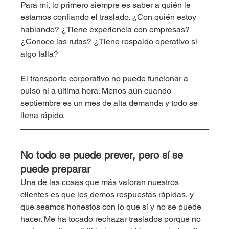
Para mí, lo primero siempre es saber a quién le 
estamos confiando el traslado. ¿Con quién estoy 
hablando? ¿Tiene experiencia con empresas? 
¿Conoce las rutas? ¿Tiene respaldo operativo si 
algo falla?
El transporte corporativo no puede funcionar a 
pulso ni a última hora. Menos aún cuando 
septiembre es un mes de alta demanda y todo se 
llena rápido.
No todo se puede prever, pero sí se 
puede preparar
Una de las cosas que más valoran nuestros 
clientes es que les demos respuestas rápidas, y 
que seamos honestos con lo que sí y no se puede 
hacer. Me ha tocado rechazar traslados porque no 