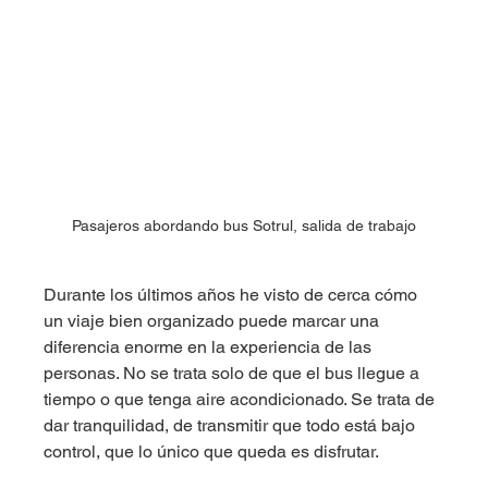
Pasajeros abordando bus Sotrul, salida de trabajo
Durante los últimos años he visto de cerca cómo 
un viaje bien organizado puede marcar una 
diferencia enorme en la experiencia de las 
personas. No se trata solo de que el bus llegue a 
tiempo o que tenga aire acondicionado. Se trata de 
dar tranquilidad, de transmitir que todo está bajo 
control, que lo único que queda es disfrutar.