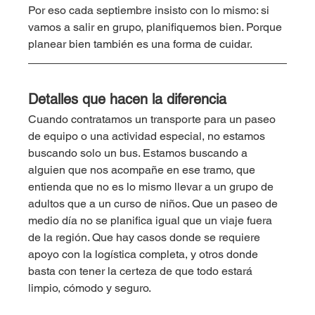
Por eso cada septiembre insisto con lo mismo: si 
vamos a salir en grupo, planifiquemos bien. Porque 
planear bien también es una forma de cuidar.
Detalles que hacen la diferencia
Cuando contratamos un transporte para un paseo 
de equipo o una actividad especial, no estamos 
buscando solo un bus. Estamos buscando a 
alguien que nos acompañe en ese tramo, que 
entienda que no es lo mismo llevar a un grupo de 
adultos que a un curso de niños. Que un paseo de 
medio día no se planifica igual que un viaje fuera 
de la región. Que hay casos donde se requiere 
apoyo con la logística completa, y otros donde 
basta con tener la certeza de que todo estará 
limpio, cómodo y seguro.