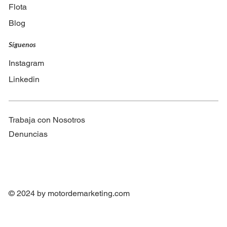
Flota
Blog
Síguenos
Instagram
Linkedin
Trabaja con Nosotros
Denuncias
© 2024 by
motordemarketing.com