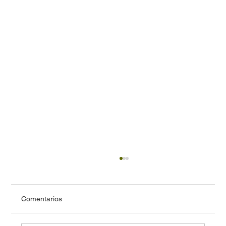
Comentarios