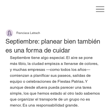
Francisca Latrach
Septiembre: planear bien también
es una forma de cuidar
Septiembre tiene algo especial. El aire se pone 
más tibio, la ciudad empieza a llenarse de colores, 
y muchas empresas —como todos los años— 
comienzan a planificar sus paseos, salidas de 
equipo o celebraciones de Fiestas Patrias. Y 
aunque desde afuera pueda parecer una tarea 
simple, los que hemos estado al otro lado sabemos 
que organizar el transporte de un grupo no es 
menor. Es una responsabilidad grande.