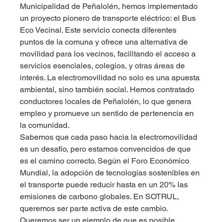
Municipalidad de Peñalolén, hemos implementado 
un proyecto pionero de transporte eléctrico: el Bus 
Eco Vecinal. Este servicio conecta diferentes 
puntos de la comuna y ofrece una alternativa de 
movilidad para los vecinos, facilitando el acceso a 
servicios esenciales, colegios, y otras áreas de 
interés. La electromovilidad no solo es una apuesta 
ambiental, sino también social. Hemos contratado 
conductores locales de Peñalolén, lo que genera 
empleo y promueve un sentido de pertenencia en 
la comunidad.
Sabemos que cada paso hacia la electromovilidad 
es un desafío, pero estamos convencidos de que 
es el camino correcto. Según el Foro Económico 
Mundial, la adopción de tecnologías sostenibles en 
el transporte puede reducir hasta en un 20% las 
emisiones de carbono globales. En SOTRUL, 
queremos ser parte activa de este cambio. 
Queremos ser un ejemplo de que es posible 