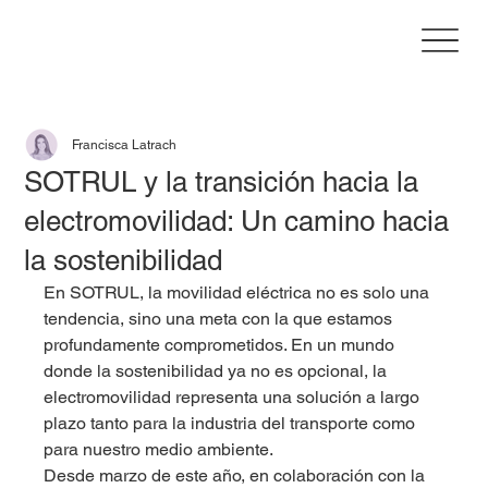
Francisca Latrach
SOTRUL y la transición hacia la
electromovilidad: Un camino hacia
la sostenibilidad
En SOTRUL, la movilidad eléctrica no es solo una 
tendencia, sino una meta con la que estamos 
profundamente comprometidos. En un mundo 
donde la sostenibilidad ya no es opcional, la 
electromovilidad representa una solución a largo 
plazo tanto para la industria del transporte como 
para nuestro medio ambiente.
Desde marzo de este año, en colaboración con la 