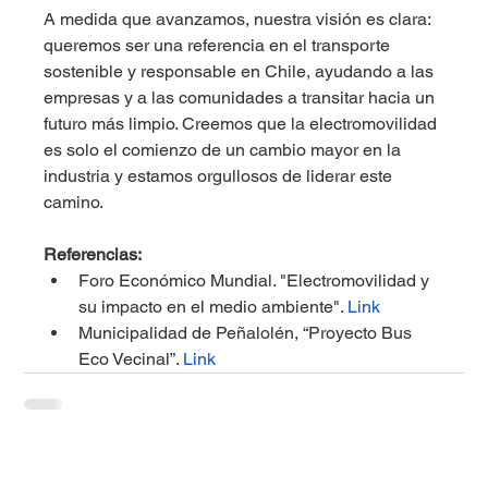
A medida que avanzamos, nuestra visión es clara: 
queremos ser una referencia en el transporte 
sostenible y responsable en Chile, ayudando a las 
empresas y a las comunidades a transitar hacia un 
futuro más limpio. Creemos que la electromovilidad 
es solo el comienzo de un cambio mayor en la 
industria y estamos orgullosos de liderar este 
camino.
Referencias:
Foro Económico Mundial. "Electromovilidad y 
su impacto en el medio ambiente". 
Link
Municipalidad de Peñalolén, “Proyecto Bus 
Eco Vecinal”. 
Link