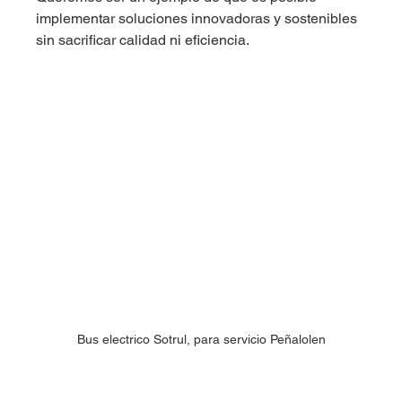
implementar soluciones innovadoras y sostenibles 
sin sacrificar calidad ni eficiencia.
Bus electrico Sotrul, para servicio Peñalolen