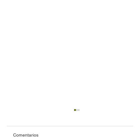
Comentarios