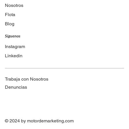
Nosotros
Flota
Blog
Síguenos
Instagram
Linkedin
Trabaja con Nosotros
Denuncias
© 2024 by
motordemarketing.com