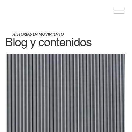
HISTORIAS EN MOVIMIENTO
Blog y contenidos