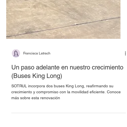
Francisca Latrach
Un paso adelante en nuestro crecimiento
(Buses King Long)
SOTRUL incorpora dos buses King Long, reafirmando su
crecimiento y compromiso con la movilidad eficiente. Conoce
más sobre esta renovación