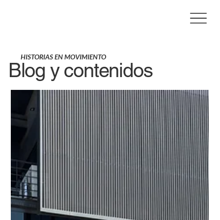
HISTORIAS EN MOVIMIENTO
Blog y contenidos