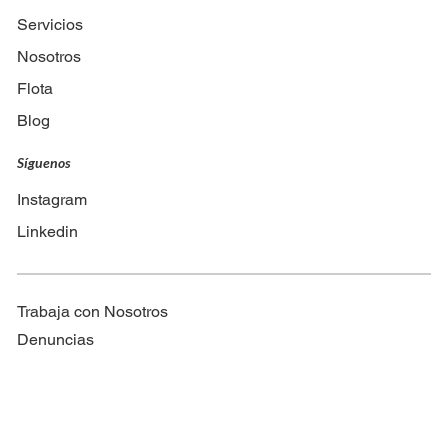
Servicios
Nosotros
Flota
Blog
Síguenos
Instagram
Linkedin
Trabaja con Nosotros
Denuncias