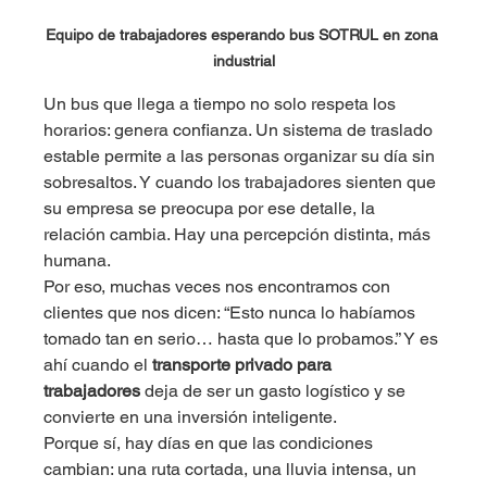
Equipo de trabajadores esperando bus SOTRUL en zona 
industrial
Un bus que llega a tiempo no solo respeta los 
horarios: genera confianza. Un sistema de traslado 
estable permite a las personas organizar su día sin 
sobresaltos. Y cuando los trabajadores sienten que 
su empresa se preocupa por ese detalle, la 
relación cambia. Hay una percepción distinta, más 
humana.
Por eso, muchas veces nos encontramos con 
clientes que nos dicen: “Esto nunca lo habíamos 
tomado tan en serio… hasta que lo probamos.” Y es 
ahí cuando el 
transporte privado para 
trabajadores
 deja de ser un gasto logístico y se 
convierte en una inversión inteligente.
Porque sí, hay días en que las condiciones 
cambian: una ruta cortada, una lluvia intensa, un 