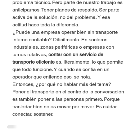
problema técnico. Pero parte de nuestro trabajo es 
anticiparnos. Tener planes de respaldo. Ser parte 
activa de la solución, no del problema. Y esa 
actitud hace toda la diferencia.
¿Puede una empresa operar bien sin transporte 
interno confiable? Difícilmente. En sectores 
industriales, zonas periféricas o empresas con 
turnos rotativos, 
contar con un servicio de 
transporte eficiente
 es, literalmente, lo que permite 
que todo funcione. Y cuando se confía en un 
operador que entiende eso, se nota.
Entonces, ¿por qué no hablar más del tema?
Poner el transporte en el centro de la conversación 
es también poner a las personas primero. Porque 
trasladar bien no es mover por mover. Es cuidar, 
conectar, sostener.