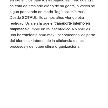
en beneficios para los trabajadores. Pero cuando 
se trata del traslado diario de su gente, a veces se 
sigue pensando en modo “logística mínima”.
Desde SOTRUL, llevamos años viendo otra 
realidad. Una en la que el 
transporte interno en 
empresas
 cumple un rol estratégico. No solo es 
una herramienta para movilizar personas; es parte 
del bienestar laboral, de la eficiencia de los 
procesos y del buen clima organizacional.