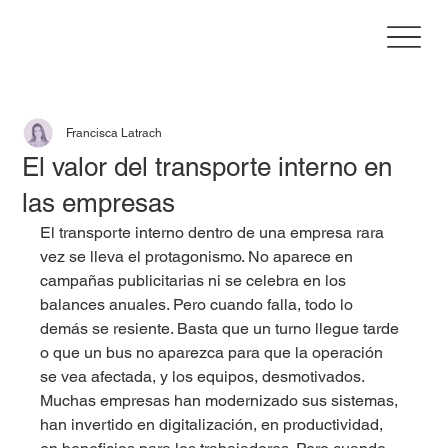
Francisca Latrach
El valor del transporte interno en
las empresas
El transporte interno dentro de una empresa rara 
vez se lleva el protagonismo. No aparece en 
campañas publicitarias ni se celebra en los 
balances anuales. Pero cuando falla, todo lo 
demás se resiente. Basta que un turno llegue tarde 
o que un bus no aparezca para que la operación 
se vea afectada, y los equipos, desmotivados.
Muchas empresas han modernizado sus sistemas, 
han invertido en digitalización, en productividad, 