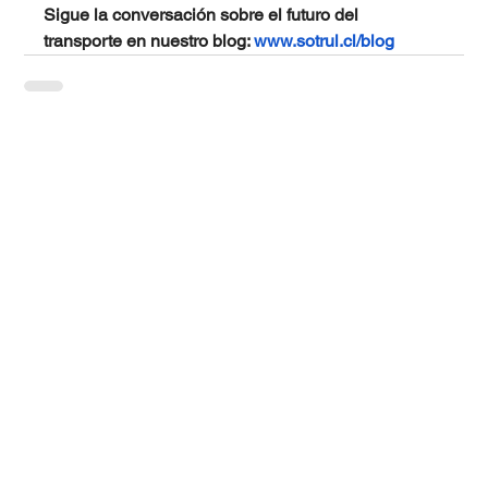
Sigue la conversación sobre el futuro del 
transporte en nuestro blog: 
www.sotrul.cl/blog