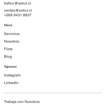
trafico@sotrul.cl
ventas@sotrul.cl
+569 9431 8837
Menú
Servicios
Nosotros
Flota
Blog
Síguenos
Instagram
Linkedin
Trabaja con Nosotros