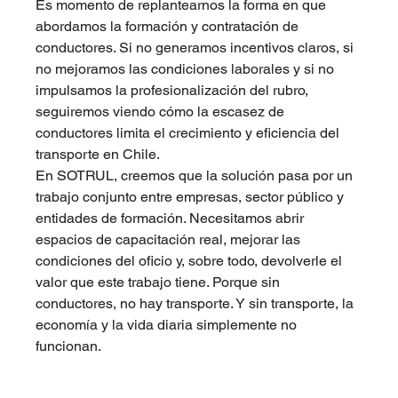
Es momento de replantearnos la forma en que 
abordamos la formación y contratación de 
conductores. Si no generamos incentivos claros, si 
no mejoramos las condiciones laborales y si no 
impulsamos la profesionalización del rubro, 
seguiremos viendo cómo la escasez de 
conductores limita el crecimiento y eficiencia del 
transporte en Chile.
En SOTRUL, creemos que la solución pasa por un 
trabajo conjunto entre empresas, sector público y 
entidades de formación. Necesitamos abrir 
espacios de capacitación real, mejorar las 
condiciones del oficio y, sobre todo, devolverle el 
valor que este trabajo tiene. Porque sin 
conductores, no hay transporte. Y sin transporte, la 
economía y la vida diaria simplemente no 
funcionan.