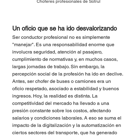
Choferes profesionales de Sotrul
Un oficio que se ha ido desvalorizando
Ser conductor profesional no es simplemente 
"manejar". Es una responsabilidad enorme que 
involucra seguridad, atención al pasajero, 
cumplimiento de normativas y, en muchos casos, 
largas jornadas de trabajo. Sin embargo, la 
percepción social de la profesión ha ido en declive.
Antes, ser chofer de buses o camiones era un 
oficio respetado, asociado a estabilidad y buenos 
ingresos. Hoy, la realidad es distinta. La 
competitividad del mercado ha llevado a una 
presión constante sobre los costos, afectando 
salarios y condiciones laborales. A eso se suma el 
impacto de la digitalización y la automatización en 
ciertos sectores del transporte, que ha generado 