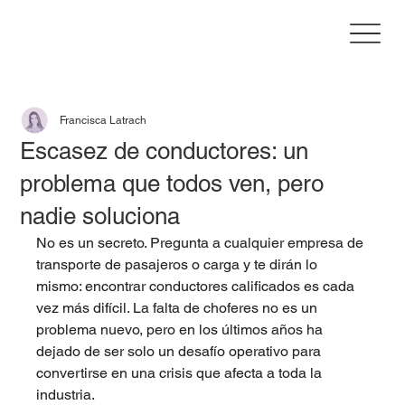
Francisca Latrach
Escasez de conductores: un
problema que todos ven, pero
nadie soluciona
No es un secreto. Pregunta a cualquier empresa de 
transporte de pasajeros o carga y te dirán lo 
mismo: encontrar conductores calificados es cada 
vez más difícil. La falta de choferes no es un 
problema nuevo, pero en los últimos años ha 
dejado de ser solo un desafío operativo para 
convertirse en una crisis que afecta a toda la 
industria.