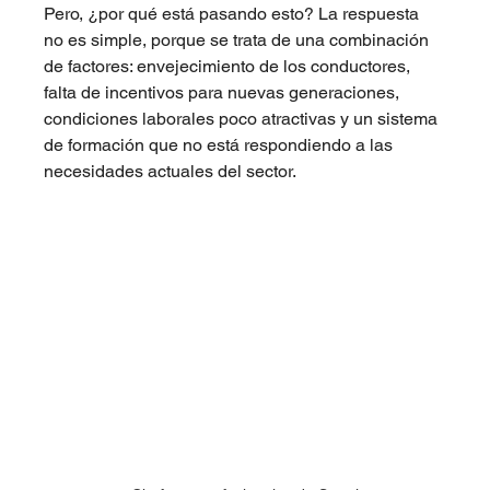
Pero, ¿por qué está pasando esto? La respuesta 
no es simple, porque se trata de una combinación 
de factores: envejecimiento de los conductores, 
falta de incentivos para nuevas generaciones, 
condiciones laborales poco atractivas y un sistema 
de formación que no está respondiendo a las 
necesidades actuales del sector.