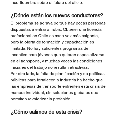
incertidumbre sobre el futuro del oficio.
¿Dónde están los nuevos conductores?
El problema se agrava porque hay pocas personas 
dispuestas a entrar al rubro. Obtener una licencia 
profesional en Chile es cada vez más exigente, 
pero la oferta de formación y capacitación es 
limitada. No hay suficientes programas de 
incentivo para jóvenes que quieran especializarse 
en el transporte, y muchas veces las condiciones 
iniciales del trabajo no resultan atractivas.
Por otro lado, la falta de planificación y de políticas 
públicas para fortalecer la industria ha hecho que 
las empresas de transporte enfrenten esta crisis de 
manera individual, sin soluciones globales que 
permitan revalorizar la profesión.
¿Cómo salimos de esta crisis?