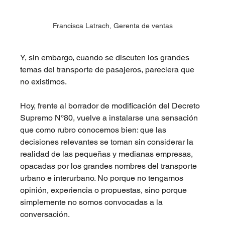
Francisca Latrach, Gerenta de ventas
Y, sin embargo, cuando se discuten los grandes 
temas del transporte de pasajeros, pareciera que 
no existimos.
Hoy, frente al borrador de modificación del Decreto 
Supremo N°80, vuelve a instalarse una sensación 
que como rubro conocemos bien: que las 
decisiones relevantes se toman sin considerar la 
realidad de las pequeñas y medianas empresas, 
opacadas por los grandes nombres del transporte 
urbano e interurbano. No porque no tengamos 
opinión, experiencia o propuestas, sino porque 
simplemente no somos convocadas a la 
conversación.