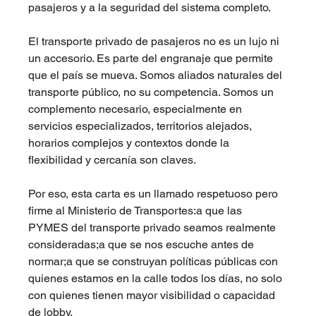
pasajeros y a la seguridad del sistema completo.
El transporte privado de pasajeros no es un lujo ni 
un accesorio. Es parte del engranaje que permite 
que el país se mueva. Somos aliados naturales del 
transporte público, no su competencia. Somos un 
complemento necesario, especialmente en 
servicios especializados, territorios alejados, 
horarios complejos y contextos donde la 
flexibilidad y cercanía son claves.
Por eso, esta carta es un llamado respetuoso pero 
firme al Ministerio de Transportes:a que las 
PYMES del transporte privado seamos realmente 
consideradas;a que se nos escuche antes de 
normar;a que se construyan políticas públicas con 
quienes estamos en la calle todos los días, no solo 
con quienes tienen mayor visibilidad o capacidad 
de lobby.