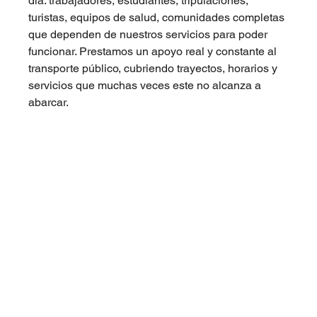
día: trabajadores, estudiantes, tripulaciones, 
turistas, equipos de salud, comunidades completas 
que dependen de nuestros servicios para poder 
funcionar. Prestamos un apoyo real y constante al 
transporte público, cubriendo trayectos, horarios y 
servicios que muchas veces este no alcanza a 
abarcar.