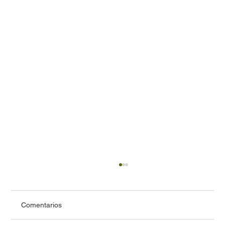
Comentarios