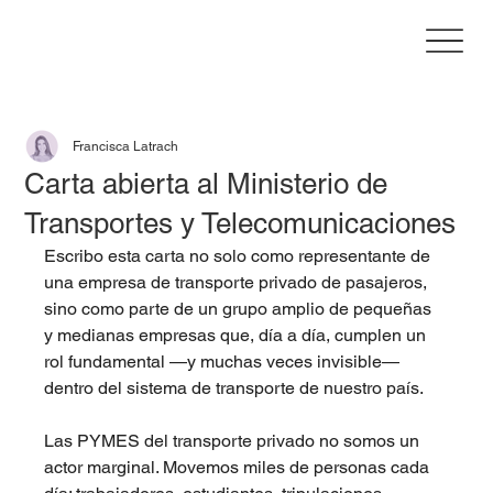
Francisca Latrach
Carta abierta al Ministerio de
Transportes y Telecomunicaciones
Escribo esta carta no solo como representante de 
una empresa de transporte privado de pasajeros, 
sino como parte de un grupo amplio de pequeñas 
y medianas empresas que, día a día, cumplen un 
rol fundamental —y muchas veces invisible— 
dentro del sistema de transporte de nuestro país.
Las PYMES del transporte privado no somos un 
actor marginal. Movemos miles de personas cada 