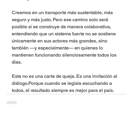
Creemos en un transporte más sustentable, más 
seguro y más justo. Pero ese camino solo será 
posible si se construye de manera colaborativa, 
entendiendo que un sistema fuerte no se sostiene 
únicamente en sus actores más grandes, sino 
también —y especialmente— en quienes lo 
mantienen funcionando silenciosamente todos los 
días.
Esta no es una carta de queja. Es una invitación al 
diálogo.Porque cuando se legisla escuchando a 
todos, el resultado siempre es mejor para el país.