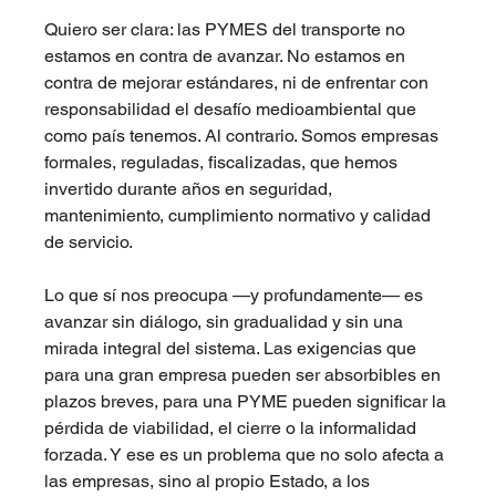
Quiero ser clara: las PYMES del transporte no 
estamos en contra de avanzar. No estamos en 
contra de mejorar estándares, ni de enfrentar con 
responsabilidad el desafío medioambiental que 
como país tenemos. Al contrario. Somos empresas 
formales, reguladas, fiscalizadas, que hemos 
invertido durante años en seguridad, 
mantenimiento, cumplimiento normativo y calidad 
de servicio.
Lo que sí nos preocupa —y profundamente— es 
avanzar sin diálogo, sin gradualidad y sin una 
mirada integral del sistema. Las exigencias que 
para una gran empresa pueden ser absorbibles en 
plazos breves, para una PYME pueden significar la 
pérdida de viabilidad, el cierre o la informalidad 
forzada. Y ese es un problema que no solo afecta a 
las empresas, sino al propio Estado, a los 