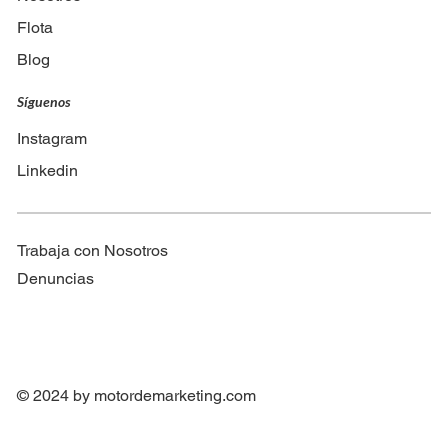
Flota
Blog
Síguenos
Instagram
Linkedin
Trabaja con Nosotros
Denuncias
© 2024 by
motordemarketing.com