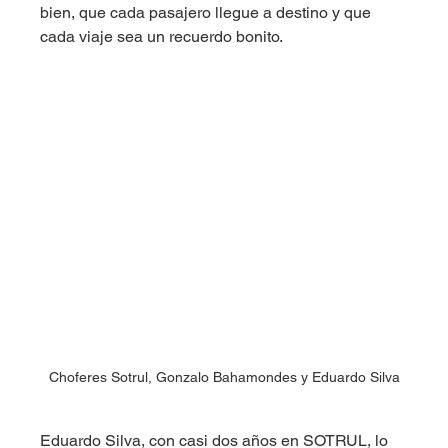
bien, que cada pasajero llegue a destino y que 
cada viaje sea un recuerdo bonito.
Choferes Sotrul, Gonzalo Bahamondes y Eduardo Silva
Eduardo Silva, con casi dos años en SOTRUL, lo 