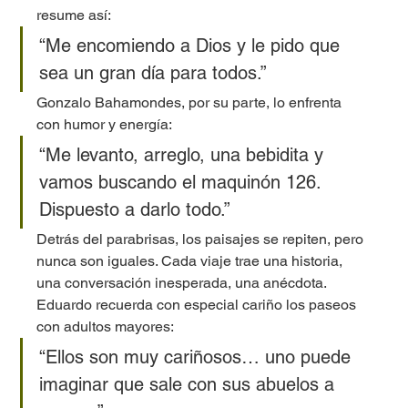
resume así:
“Me encomiendo a Dios y le pido que 
sea un gran día para todos.”
Gonzalo Bahamondes, por su parte, lo enfrenta 
con humor y energía:
“Me levanto, arreglo, una bebidita y 
vamos buscando el maquinón 126. 
Dispuesto a darlo todo.”
Detrás del parabrisas, los paisajes se repiten, pero 
nunca son iguales. Cada viaje trae una historia, 
una conversación inesperada, una anécdota. 
Eduardo recuerda con especial cariño los paseos 
con adultos mayores:
“Ellos son muy cariñosos… uno puede 
imaginar que sale con sus abuelos a 