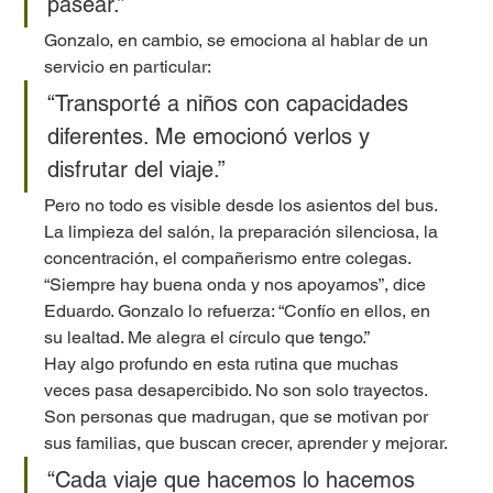
pasear.”
Gonzalo, en cambio, se emociona al hablar de un 
servicio en particular:
“Transporté a niños con capacidades 
diferentes. Me emocionó verlos y 
disfrutar del viaje.”
Pero no todo es visible desde los asientos del bus. 
La limpieza del salón, la preparación silenciosa, la 
concentración, el compañerismo entre colegas. 
“Siempre hay buena onda y nos apoyamos”, dice 
Eduardo. Gonzalo lo refuerza: “Confío en ellos, en 
su lealtad. Me alegra el círculo que tengo.”
Hay algo profundo en esta rutina que muchas 
veces pasa desapercibido. No son solo trayectos. 
Son personas que madrugan, que se motivan por 
sus familias, que buscan crecer, aprender y mejorar.
“Cada viaje que hacemos lo hacemos 