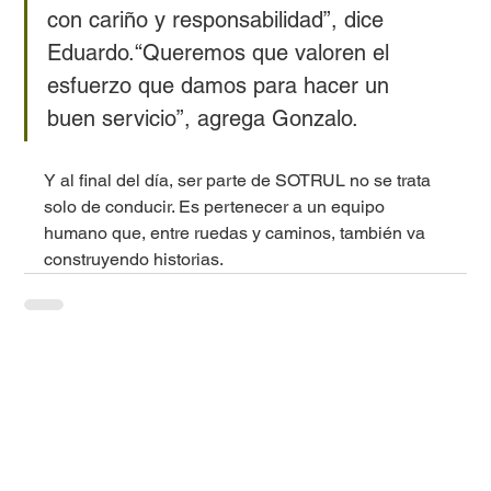
con cariño y responsabilidad”, dice 
Eduardo.“Queremos que valoren el 
esfuerzo que damos para hacer un 
buen servicio”, agrega Gonzalo.
Y al final del día, ser parte de SOTRUL no se trata 
solo de conducir. Es pertenecer a un equipo 
humano que, entre ruedas y caminos, también va 
construyendo historias.