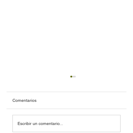
Comentarios
Escribir un comentario...