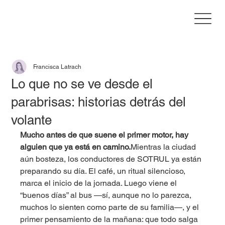
Francisca Latrach
Lo que no se ve desde el
parabrisas: historias detrás del
volante
Mucho antes de que suene el primer motor, hay 
alguien que ya está en camino.
Mientras la ciudad 
aún bosteza, los conductores de SOTRUL ya están 
preparando su día. El café, un ritual silencioso, 
marca el inicio de la jornada. Luego viene el 
“buenos días” al bus —sí, aunque no lo parezca, 
muchos lo sienten como parte de su familia—, y el 
primer pensamiento de la mañana: que todo salga 