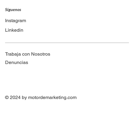
Síguenos
Instagram
Linkedin
Trabaja con Nosotros
Denuncias
© 2024 by
motordemarketing.com